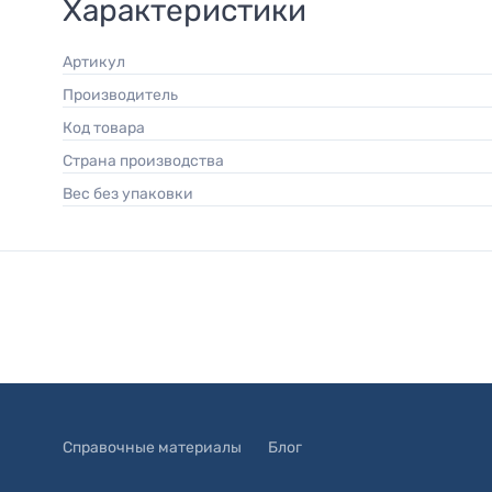
Характеристики
Артикул
Производитель
Код товара
Страна производства
Вес без упаковки
Справочные материалы
Блог