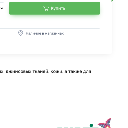
Купить
Наличие в магазинах
х, джинсовых тканей, кожи, а также для