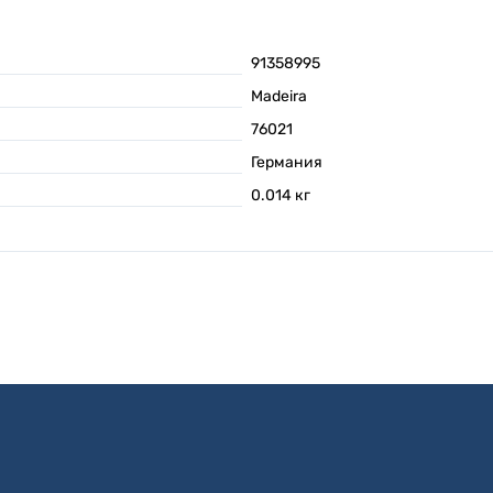
91358995
Madeira
76021
Германия
0.014
кг