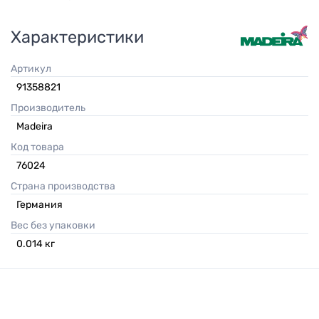
Характеристики
Артикул
91358821
Производитель
Madeira
Код товара
76024
Страна производства
Германия
Вес без упаковки
0.014
кг