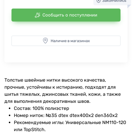
Закончились
Сообщить о поступлении
Наличие в магазинах
Толстые швейные нитки высокого качества,
прочные, устойчивы к истиранию, подходят для
шитья тяжелых, джинсовых тканей, кожи, а также
для выполнения декоративных швов.
Состав: 100% полиэстер
Номер ниток: №35 dtex dtex400x2 den360x2
Рекомендуемые иглы: Универсальные NM110-120
или TopStitch.