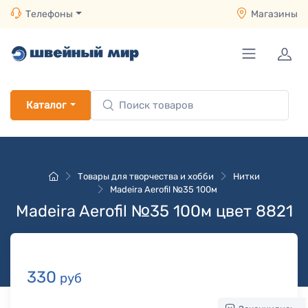
Телефоны
Магазины
Каталог
Товары для творчества и хобби
Нитки
Madeira Aerofil №35 100м
Madeira Aerofil №35 100м цвет 8821
330
руб