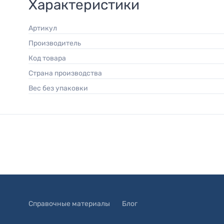
Характеристики
Артикул
Производитель
Код товара
Страна производства
Вес без упаковки
Справочные материалы
Блог