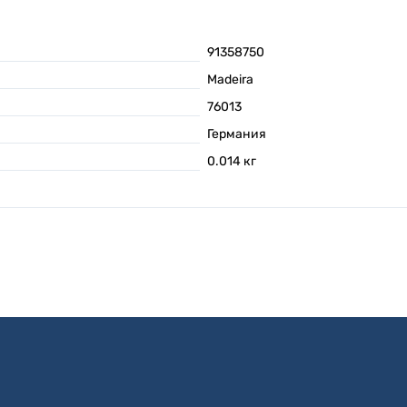
91358750
Madeira
76013
Германия
0.014
кг