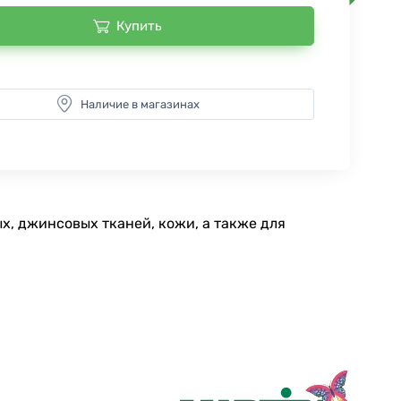
Купить
Наличие в магазинах
х, джинсовых тканей, кожи, а также для