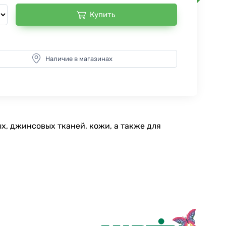
Купить
Наличие в магазинах
х, джинсовых тканей, кожи, а также для