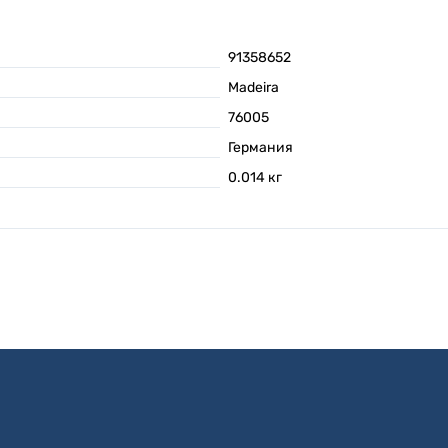
91358652
Madeira
76005
Германия
0.014
кг