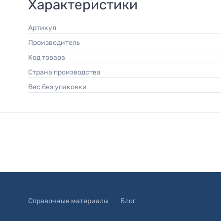
Характеристики
Артикул
Производитель
Код товара
Страна производства
Вес без упаковки
Справочные материалы
Блог