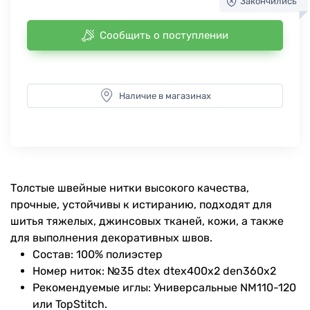
Закончились
Сообщить о поступлении
Наличие в магазинах
Толстые швейные нитки высокого качества,
прочные, устойчивы к истиранию, подходят для
шитья тяжелых, джинсовых тканей, кожи, а также
для выполнения декоративных швов.
Состав: 100% полиэстер
Номер ниток: №35 dtex dtex400x2 den360x2
Рекомендуемые иглы: Универсальные NM110-120
или TopStitch.