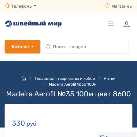
Телефоны
Магазины
Каталог
Товары для творчества и хобби
Нитки
Madeira Aerofil №35 100м
Madeira Aerofil №35 100м цвет 8600
330
руб