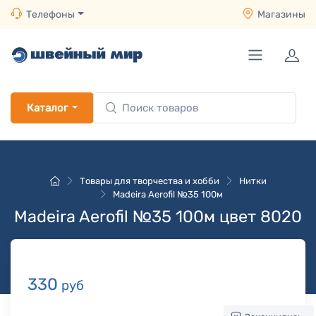
Телефоны
Магазины
Каталог
Товары для творчества и хобби
Нитки
Madeira Aerofil №35 100м
Madeira Aerofil №35 100м цвет 8020
330
руб