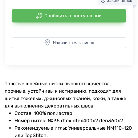
Закончились
Сообщить о поступлении
Наличие в магазинах
Толстые швейные нитки высокого качества,
прочные, устойчивы к истиранию, подходят для
шитья тяжелых, джинсовых тканей, кожи, а также
для выполнения декоративных швов.
Состав: 100% полиэстер
Номер ниток: №35 dtex dtex400x2 den360x2
Рекомендуемые иглы: Универсальные NM110-120
или TopStitch.