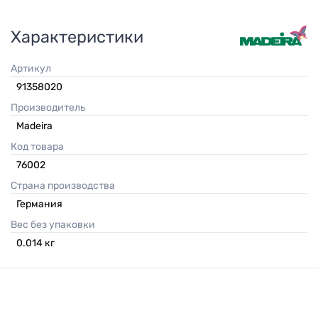
Характеристики
Артикул
91358020
Производитель
Madeira
Код товара
76002
Страна производства
Германия
Вес без упаковки
0.014
кг