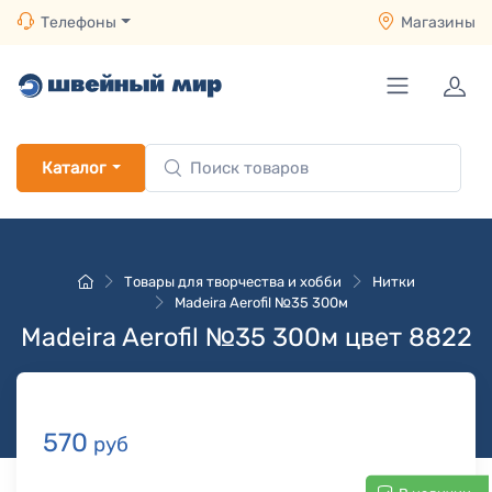
Телефоны
Магазины
Каталог
Товары для творчества и хобби
Нитки
Madeira Aerofil №35 300м
Madeira Aerofil №35 300м цвет 8822
570
руб