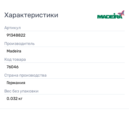
Характеристики
Артикул
91348822
Производитель
Madeira
Код товара
76046
Страна производства
Германия
Вес без упаковки
0.032
кг