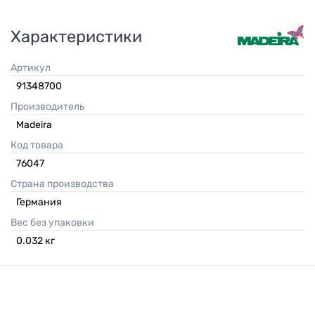
Характеристики
Артикул
91348700
Производитель
Madeira
Код товара
76047
Страна производства
Германия
Вес без упаковки
0.032
кг