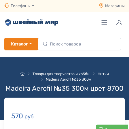
Телефоны
Магазины
Каталог
Товары для творчества и хобби
Нитки
Madeira Aerofil №35 300м
Madeira Aerofil №35 300м цвет 8700
570
руб