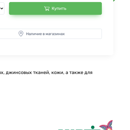
Купить
Наличие в магазинах
х, джинсовых тканей, кожи, а также для