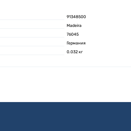
91348500
Madeira
76045
Германия
0.032
кг