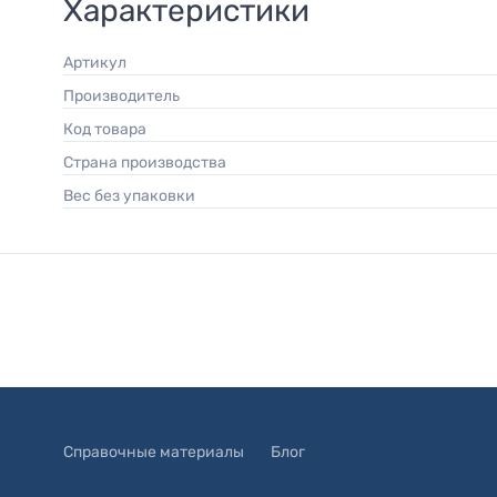
Характеристики
Артикул
Производитель
Код товара
Страна производства
Вес без упаковки
Справочные материалы
Блог