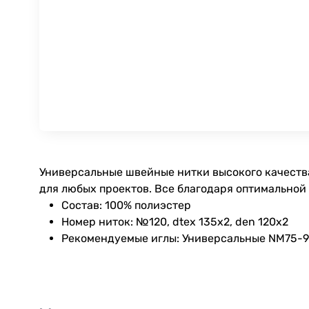
Универсальные швейные нитки высокого качества
для любых проектов. Все благодаря оптимальной
Состав: 100% полиэстер
Номер ниток: №120, dtex 135x2, den 120x2
Рекомендуемые иглы: Универсальные NM75-