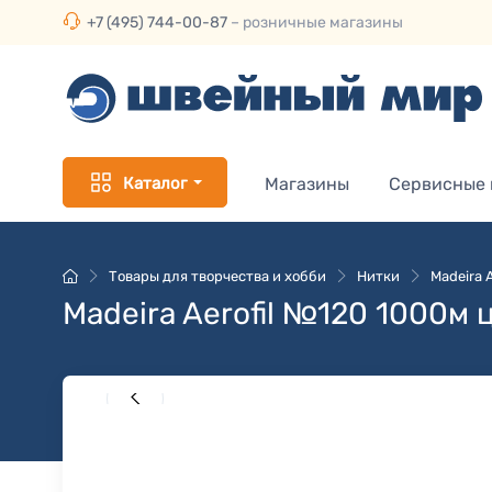
+7 (495) 744-00-87
– розничные магазины
Каталог
Магазины
Сервисные
Товары для творчества и хобби
Нитки
Madeira 
Madeira Aerofil №120 1000м 