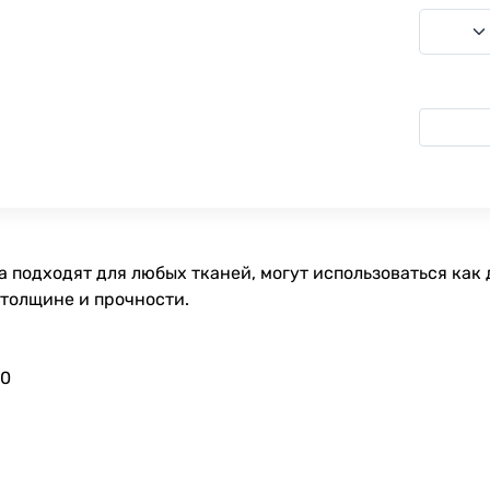
 подходят для любых тканей, могут использоваться как 
 толщине и прочности.
90