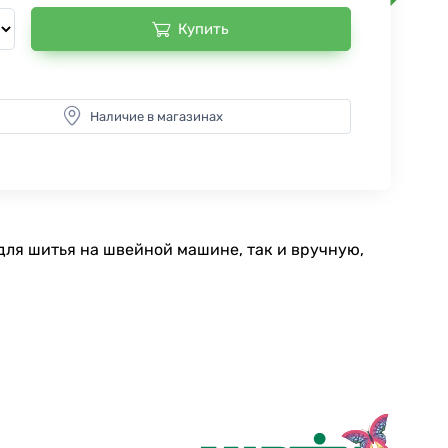
Купить
Наличие в магазинах
для шитья на швейной машине, так и вручную,