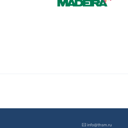
info@thsm.ru