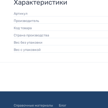
Характеристики
Артикул
Производитель
Код товара
Страна производства
Вес без упаковки
Вес с упаковкой
Справочные материалы
Блог