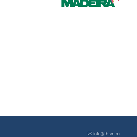
info@thsm.ru