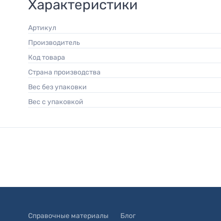
Характеристики
Артикул
Производитель
Код товара
Страна производства
Вес без упаковки
Вес с упаковкой
Справочные материалы
Блог