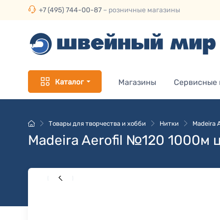
+7 (495) 744-00-87
– розничные магазины
Каталог
Магазины
Сервисные
Товары для творчества и хобби
Нитки
Madeira 
Madeira Aerofil №120 1000м 