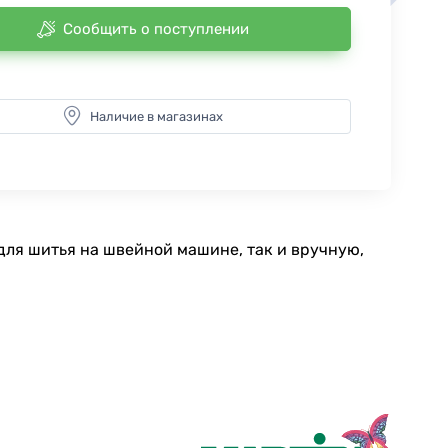
Сообщить о поступлении
Наличие в магазинах
для шитья на швейной машине, так и вручную,