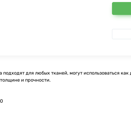
 подходят для любых тканей, могут использоваться как 
 толщине и прочности.
90