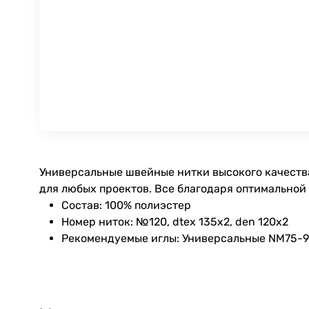
Универсальные швейные нитки высокого качества
для любых проектов. Все благодаря оптимальной
Состав: 100% полиэстер
Номер ниток: №120, dtex 135x2, den 120x2
Рекомендуемые иглы: Универсальные NM75-