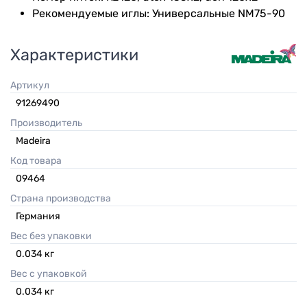
Рекомендуемые иглы: Универсальные NM75-90
Характеристики
Артикул
91269490
Производитель
Madeira
Код товара
09464
Страна производства
Германия
Вес без упаковки
0.034
кг
Вес с упаковкой
0.034
кг