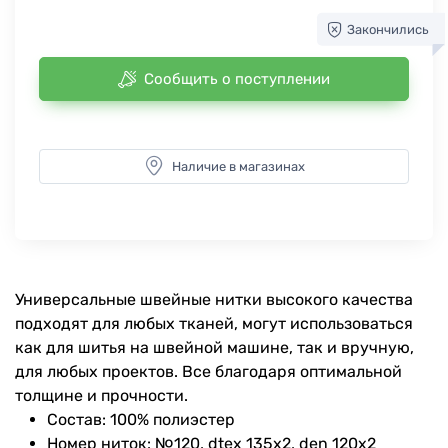
Закончились
Сообщить о поступлении
Наличие в магазинах
Универсальные швейные нитки высокого качества
подходят для любых тканей, могут использоваться
как для шитья на швейной машине, так и вручную,
для любых проектов. Все благодаря оптимальной
толщине и прочности.
Состав: 100% полиэстер
Номер ниток: №120, dtex 135x2, den 120x2