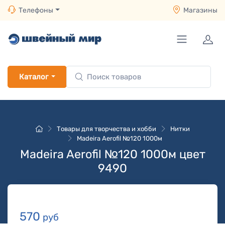
Телефоны
Магазины
Каталог
Товары для творчества и хобби
Нитки
Madeira Aerofil №120 1000м
Madeira Aerofil №120 1000м цвет
9490
570
руб