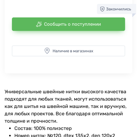
Закончились
Сообщить о поступлении
Наличие в магазинах
Универсальные швейные нитки высокого качества
подходят для любых тканей, могут использоваться
как для шитья на швейной машине, так и вручную,
для любых проектов. Все благодаря оптимальной
толщине и прочности.
Состав: 100% полиэстер
Номер ниток: №120, dtex 135x2, den 120x2