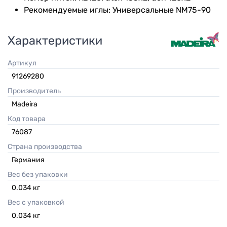
Рекомендуемые иглы: Универсальные NM75-90
Характеристики
Артикул
91269280
Производитель
Madeira
Код товара
76087
Страна производства
Германия
Вес без упаковки
0.034
кг
Вес с упаковкой
0.034
кг