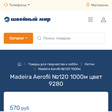
Телефоны
Магазины
Каталог
Товары для творчества и хобби
Нитки
Madeira Aerofil №120 1000м
Madeira Aerofil №120 1000м цвет
9280
570
руб