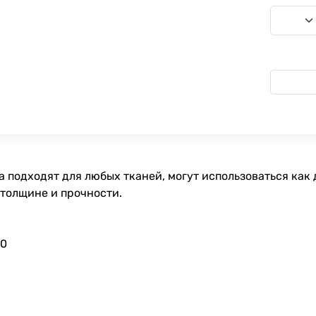
 подходят для любых тканей, могут использоваться как 
 толщине и прочности.
90