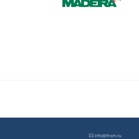
info@thsm.ru