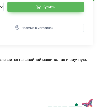
Купить
Наличие в магазинах
для шитья на швейной машине, так и вручную,