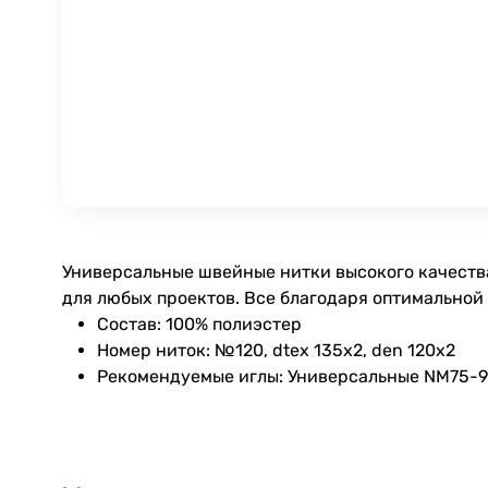
Универсальные швейные нитки высокого качества
для любых проектов. Все благодаря оптимальной
Состав: 100% полиэстер
Номер ниток: №120, dtex 135x2, den 120x2
Рекомендуемые иглы: Универсальные NM75-