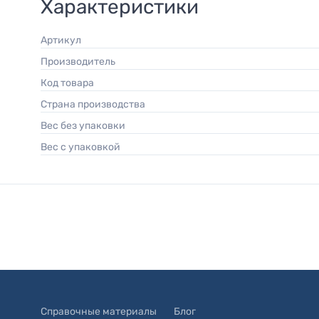
Характеристики
Артикул
Производитель
Код товара
Страна производства
Вес без упаковки
Вес с упаковкой
Справочные материалы
Блог