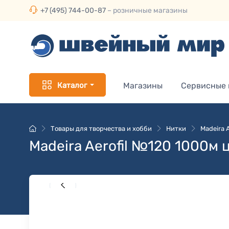
+7 (495) 744-00-87
– розничные магазины
Каталог
Магазины
Сервисные
Товары для творчества и хобби
Нитки
Madeira 
Madeira Aerofil №120 1000м 