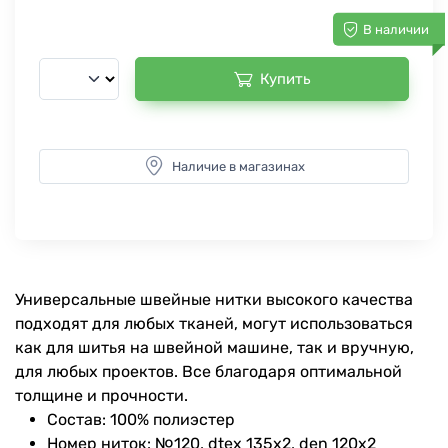
В наличии
Купить
Наличие в магазинах
Универсальные швейные нитки высокого качества
подходят для любых тканей, могут использоваться
как для шитья на швейной машине, так и вручную,
для любых проектов. Все благодаря оптимальной
толщине и прочности.
Состав: 100% полиэстер
Номер ниток: №120, dtex 135x2, den 120x2