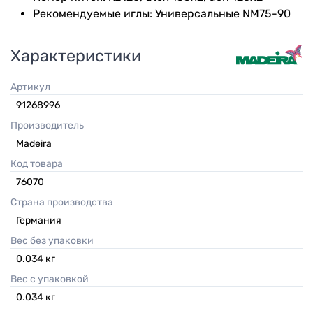
Рекомендуемые иглы: Универсальные NM75-90
Характеристики
Артикул
91268996
Производитель
Madeira
Код товара
76070
Страна производства
Германия
Вес без упаковки
0.034
кг
Вес с упаковкой
0.034
кг