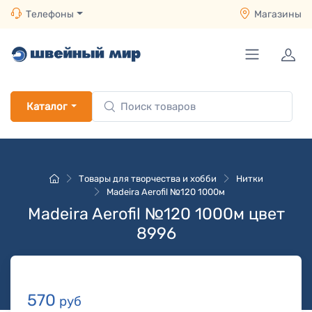
Телефоны
Магазины
Каталог
Товары для творчества и хобби
Нитки
Madeira Aerofil №120 1000м
Madeira Aerofil №120 1000м цвет
8996
570
руб