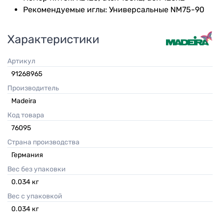
Рекомендуемые иглы: Универсальные NM75-90
Характеристики
Артикул
91268965
Производитель
Madeira
Код товара
76095
Страна производства
Германия
Вес без упаковки
0.034
кг
Вес с упаковкой
0.034
кг