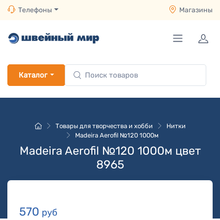
Телефоны
Магазины
Каталог
Товары для творчества и хобби
Нитки
Madeira Aerofil №120 1000м
Madeira Aerofil №120 1000м цвет
8965
570
руб