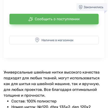
Закончились
Сообщить о поступлении
Наличие в магазинах
Универсальные швейные нитки высокого качества
подходят для любых тканей, могут использоваться
как для шитья на швейной машине, так и вручную,
для любых проектов. Все благодаря оптимальной
толщине и прочности.
Состав: 100% полиэстер
Номер ниток: №120, dtex 135x2, den 120x2