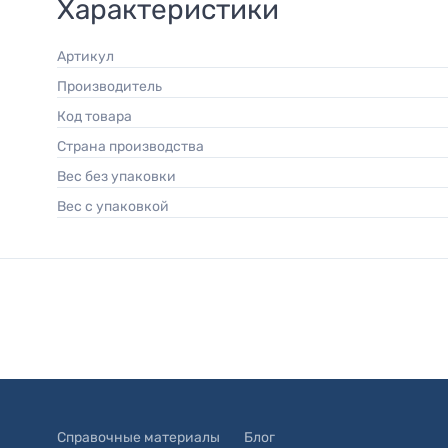
Характеристики
Артикул
Производитель
Код товара
Страна производства
Вес без упаковки
Вес с упаковкой
Справочные материалы
Блог