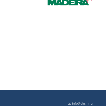
info@thsm.ru