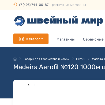
+7 (495) 744-00-87
– розничные магазины
Каталог
Магазины
Сервисные
Товары для творчества и хобби
Нитки
Madeira 
Madeira Aerofil №120 1000м 