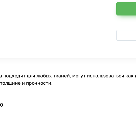
 подходят для любых тканей, могут использоваться как 
 толщине и прочности.
90