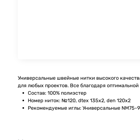
Универсальные швейные нитки высокого качества
для любых проектов. Все благодаря оптимальной
Состав: 100% полиэстер
Номер ниток: №120, dtex 135x2, den 120x2
Рекомендуемые иглы: Универсальные NM75-