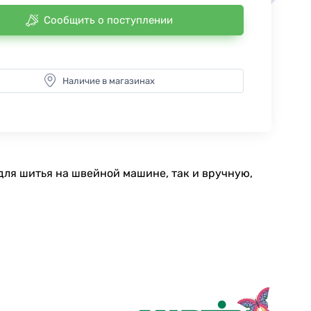
Сообщить о поступлении
Наличие в магазинах
для шитья на швейной машине, так и вручную,