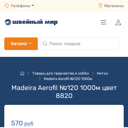
Телефоны
Магазины
Каталог
Товары для творчества и хобби
Нитки
Madeira Aerofil №120 1000м
Madeira Aerofil №120 1000м цвет
8820
570
руб