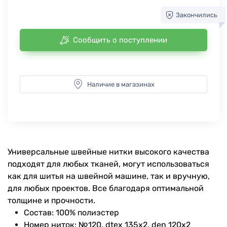
Закончились
Сообщить о поступлении
Наличие в магазинах
Универсальные швейные нитки высокого качества
подходят для любых тканей, могут использоваться
как для шитья на швейной машине, так и вручную,
для любых проектов. Все благодаря оптимальной
толщине и прочности.
Состав: 100% полиэстер
Номер ниток: №120, dtex 135x2, den 120x2