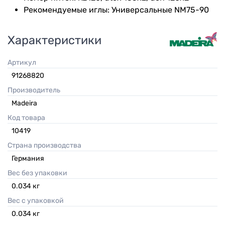
Рекомендуемые иглы: Универсальные NM75-90
Характеристики
Артикул
91268820
Производитель
Madeira
Код товара
10419
Страна производства
Германия
Вес без упаковки
0.034
кг
Вес с упаковкой
0.034
кг