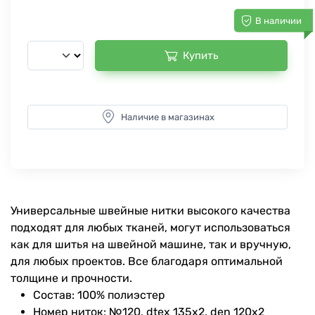
В наличии
Купить
Наличие в магазинах
Универсальные швейные нитки высокого качества
подходят для любых тканей, могут использоваться
как для шитья на швейной машине, так и вручную,
для любых проектов. Все благодаря оптимальной
толщине и прочности.
Состав: 100% полиэстер
Номер ниток: №120, dtex 135x2, den 120x2