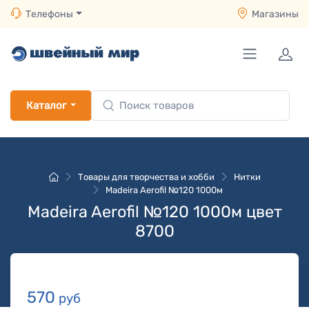
Телефоны
Магазины
Каталог
Товары для творчества и хобби
Нитки
Madeira Aerofil №120 1000м
Madeira Aerofil №120 1000м цвет
8700
570
руб