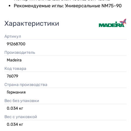
Рекомендуемые иглы: Универсальные NM75-90
Характеристики
Артикул
91268700
Производитель
Madeira
Код товара
76079
Страна производства
Германия
Вес без упаковки
0.034
кг
Вес с упаковкой
0.034
кг