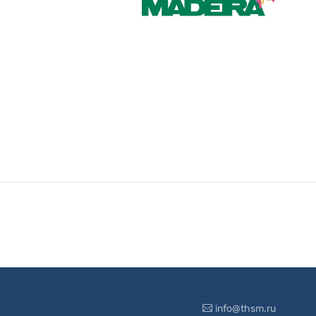
info@thsm.ru