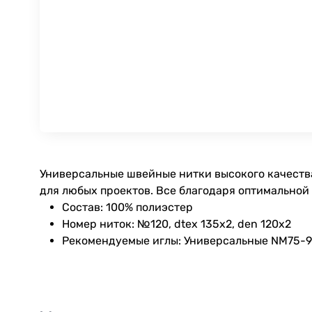
Универсальные швейные нитки высокого качества
для любых проектов. Все благодаря оптимальной
Состав: 100% полиэстер
Номер ниток: №120, dtex 135x2, den 120x2
Рекомендуемые иглы: Универсальные NM75-