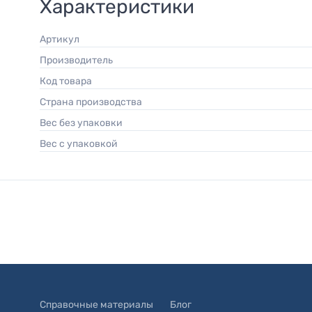
Характеристики
Артикул
Производитель
Код товара
Страна производства
Вес без упаковки
Вес с упаковкой
Справочные материалы
Блог