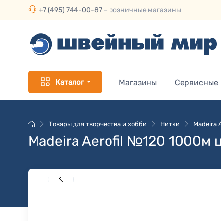
+7 (495) 744-00-87
– розничные магазины
Каталог
Магазины
Сервисные
Товары для творчества и хобби
Нитки
Madeira 
Madeira Aerofil №120 1000м 