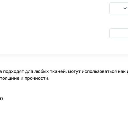
 подходят для любых тканей, могут использоваться как 
 толщине и прочности.
90