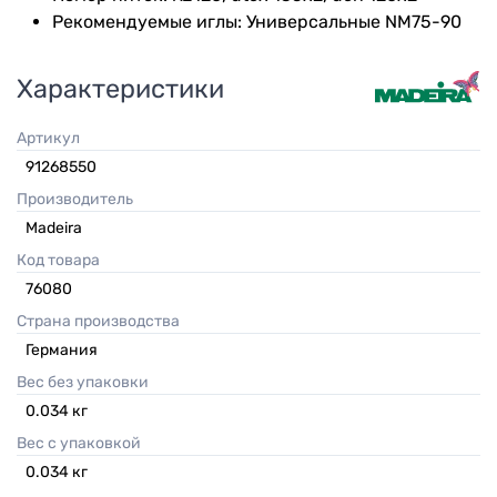
Рекомендуемые иглы: Универсальные NM75-90
Характеристики
Артикул
91268550
Производитель
Madeira
Код товара
76080
Страна производства
Германия
Вес без упаковки
0.034
кг
Вес с упаковкой
0.034
кг