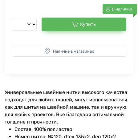
В наличии
Купить
Наличие в магазинах
Универсальные швейные нитки высокого качества
подходят для любых тканей, могут использоваться
как для шитья на швейной машине, так и вручную,
для любых проектов. Все благодаря оптимальной
толщине и прочности.
Состав: 100% полиэстер
Номер ниток: №120, dtex 135x2, den 120x2