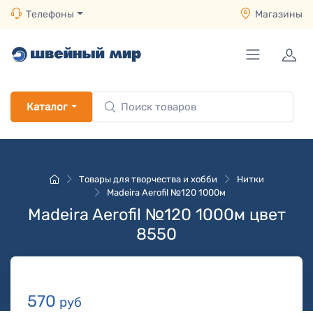
Телефоны
Магазины
Каталог
Товары для творчества и хобби
Нитки
Madeira Aerofil №120 1000м
Madeira Aerofil №120 1000м цвет
8550
570
руб