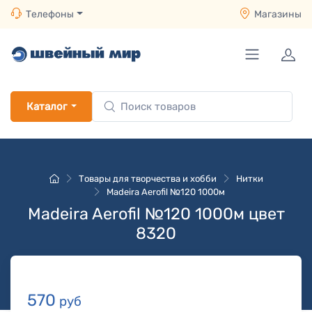
Телефоны
Магазины
Каталог
Товары для творчества и хобби
Нитки
Madeira Aerofil №120 1000м
Madeira Aerofil №120 1000м цвет
8320
570
руб