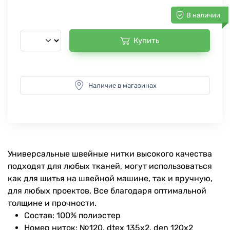
В наличии
Купить
Наличие в магазинах
Универсальные швейные нитки высокого качества
подходят для любых тканей, могут использоваться
как для шитья на швейной машине, так и вручную,
для любых проектов. Все благодаря оптимальной
толщине и прочности.
Состав: 100% полиэстер
Номер ниток: №120, dtex 135x2, den 120x2