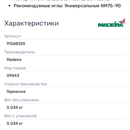
Рекомендуемые иглы: Универсальные NM75-90
Характеристики
Артикул
91268320
Производитель
Madeira
Код товара
09443
Страна производства
Германия
Вес без упаковки
0.034
кг
Вес с упаковкой
0.034
кг