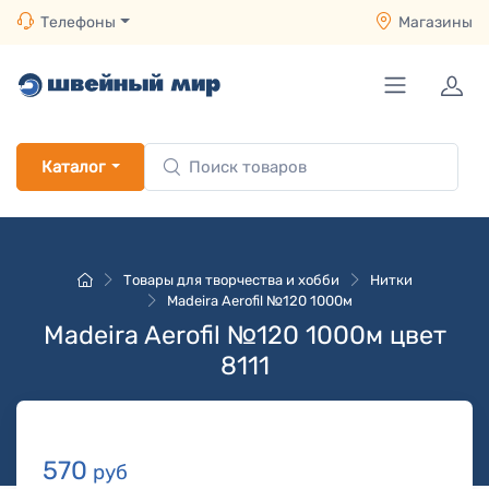
Телефоны
Магазины
Каталог
Товары для творчества и хобби
Нитки
Madeira Aerofil №120 1000м
Madeira Aerofil №120 1000м цвет
8111
570
руб