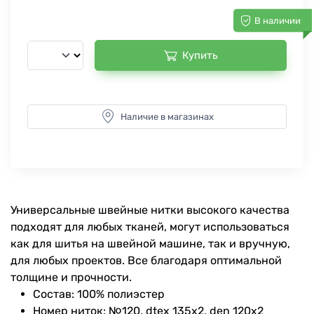
В наличии
Купить
Наличие в магазинах
Универсальные швейные нитки высокого качества
подходят для любых тканей, могут использоваться
как для шитья на швейной машине, так и вручную,
для любых проектов. Все благодаря оптимальной
толщине и прочности.
Состав: 100% полиэстер
Номер ниток: №120, dtex 135x2, den 120x2