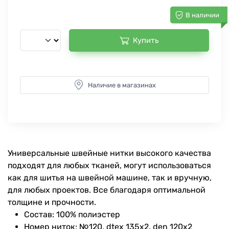
В наличии
Купить
Наличие в магазинах
Универсальные швейные нитки высокого качества
подходят для любых тканей, могут использоваться
как для шитья на швейной машине, так и вручную,
для любых проектов. Все благодаря оптимальной
толщине и прочности.
Состав: 100% полиэстер
Номер ниток: №120, dtex 135x2, den 120x2