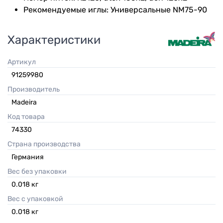
Рекомендуемые иглы: Универсальные NM75-90
Характеристики
Артикул
91259980
Производитель
Madeira
Код товара
74330
Страна производства
Германия
Вес без упаковки
0.018
кг
Вес с упаковкой
0.018
кг