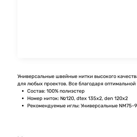
Универсальные швейные нитки высокого качества
для любых проектов. Все благодаря оптимальной
Состав: 100% полиэстер
Номер ниток: №120, dtex 135x2, den 120x2
Рекомендуемые иглы: Универсальные NM75-