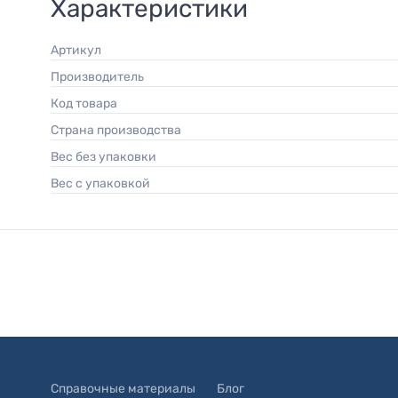
Характеристики
Артикул
Производитель
Код товара
Страна производства
Вес без упаковки
Вес с упаковкой
Справочные материалы
Блог