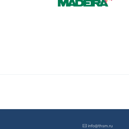
info@thsm.ru