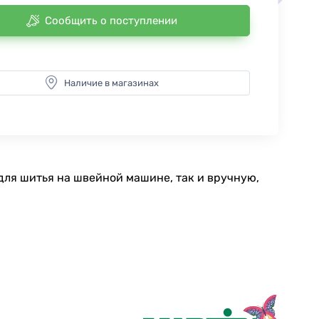
Сообщить о поступлении
Наличие в магазинах
для шитья на швейной машине, так и вручную,