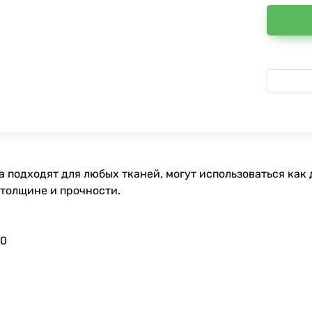
 подходят для любых тканей, могут использоваться как 
 толщине и прочности.
90