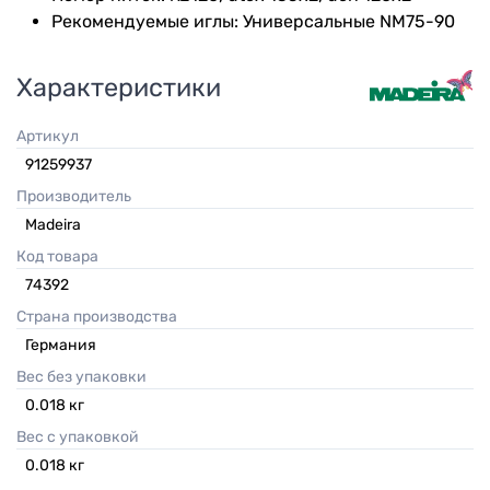
Рекомендуемые иглы: Универсальные NM75-90
Характеристики
Артикул
91259937
Производитель
Madeira
Код товара
74392
Страна производства
Германия
Вес без упаковки
0.018
кг
Вес с упаковкой
0.018
кг