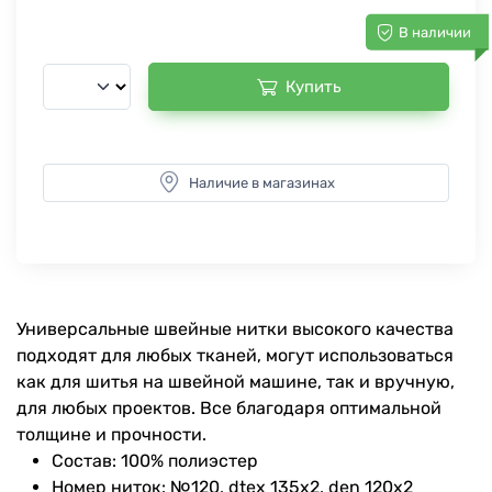
В наличии
Купить
Наличие в магазинах
Универсальные швейные нитки высокого качества
подходят для любых тканей, могут использоваться
как для шитья на швейной машине, так и вручную,
для любых проектов. Все благодаря оптимальной
толщине и прочности.
Состав: 100% полиэстер
Номер ниток: №120, dtex 135x2, den 120x2