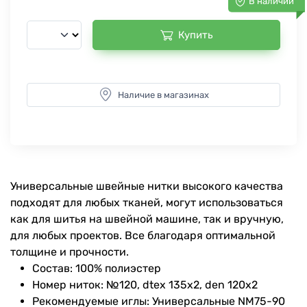
В наличии
Купить
Наличие в магазинах
Универсальные швейные нитки высокого качества
подходят для любых тканей, могут использоваться
как для шитья на швейной машине, так и вручную,
для любых проектов. Все благодаря оптимальной
толщине и прочности.
Состав: 100% полиэстер
Номер ниток: №120, dtex 135x2, den 120x2
Рекомендуемые иглы: Универсальные NM75-90