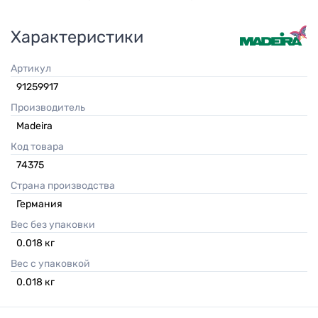
Характеристики
Артикул
91259917
Производитель
Madeira
Код товара
74375
Страна производства
Германия
Вес без упаковки
0.018
кг
Вес с упаковкой
0.018
кг