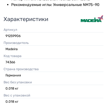
Рекомендуемые иглы: Универсальные NM75-90
Характеристики
Артикул
91259906
Производитель
Madeira
Код товара
74366
Страна производства
Германия
Вес без упаковки
0.018
кг
Вес с упаковкой
0.018
кг