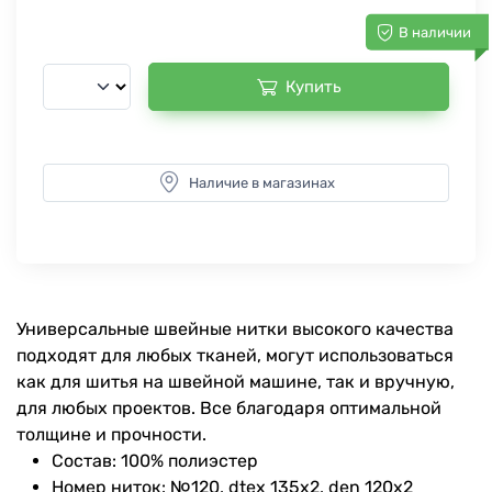
В наличии
Купить
Наличие в магазинах
Универсальные швейные нитки высокого качества
подходят для любых тканей, могут использоваться
как для шитья на швейной машине, так и вручную,
для любых проектов. Все благодаря оптимальной
толщине и прочности.
Состав: 100% полиэстер
Номер ниток: №120, dtex 135x2, den 120x2