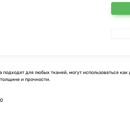
 подходят для любых тканей, могут использоваться как 
 толщине и прочности.
90