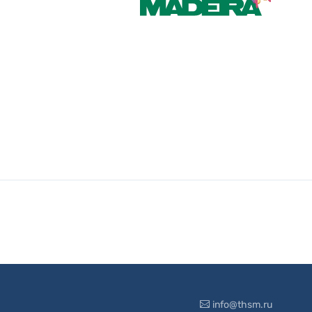
info@thsm.ru