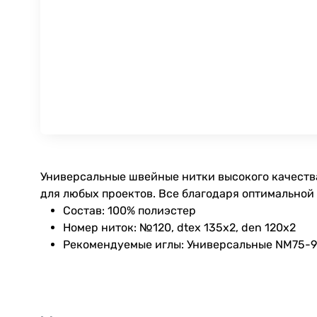
Универсальные швейные нитки высокого качества
для любых проектов. Все благодаря оптимальной
Состав: 100% полиэстер
Номер ниток: №120, dtex 135x2, den 120x2
Рекомендуемые иглы: Универсальные NM75-