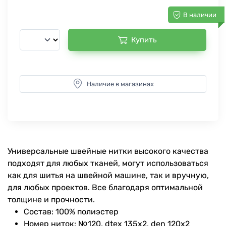
В наличии
Купить
Наличие в магазинах
Универсальные швейные нитки высокого качества
подходят для любых тканей, могут использоваться
как для шитья на швейной машине, так и вручную,
для любых проектов. Все благодаря оптимальной
толщине и прочности.
Состав: 100% полиэстер
Номер ниток: №120, dtex 135x2, den 120x2