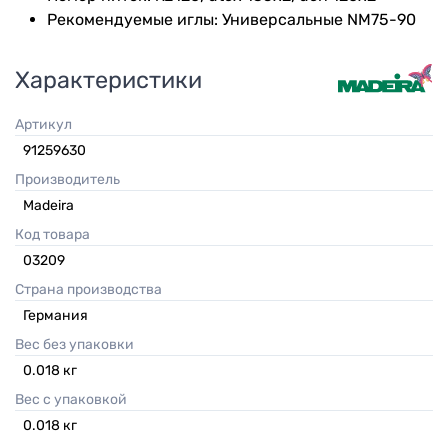
Рекомендуемые иглы: Универсальные NM75-90
Характеристики
Артикул
91259630
Производитель
Madeira
Код товара
03209
Страна производства
Германия
Вес без упаковки
0.018
кг
Вес с упаковкой
0.018
кг