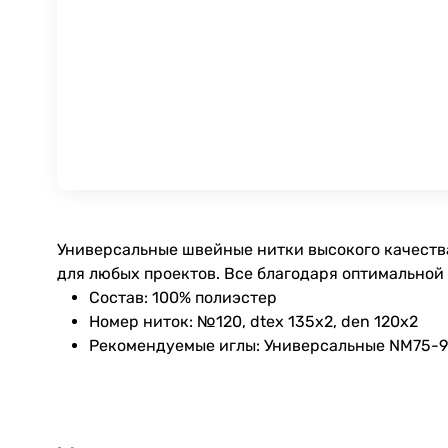
Универсальные швейные нитки высокого качества
для любых проектов. Все благодаря оптимальной
Состав: 100% полиэстер
Номер ниток: №120, dtex 135x2, den 120x2
Рекомендуемые иглы: Универсальные NM75-