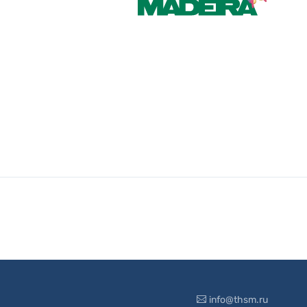
info@thsm.ru