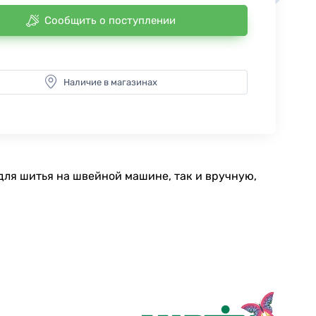
Сообщить о поступлении
Наличие в магазинах
для шитья на швейной машине, так и вручную,