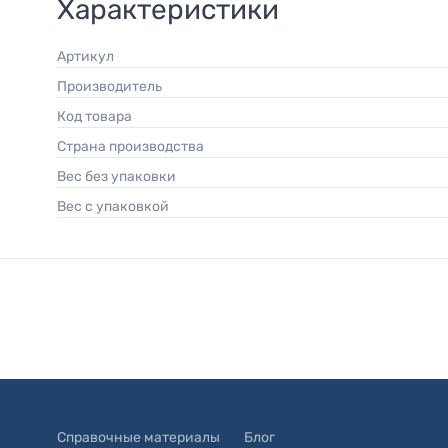
Характеристики
Артикул
Производитель
Код товара
Страна производства
Вес без упаковки
Вес с упаковкой
Справочные материалы
Блог