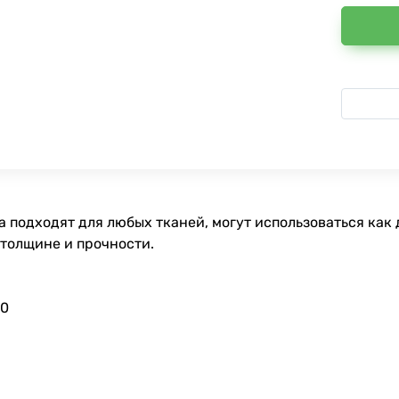
 подходят для любых тканей, могут использоваться как 
 толщине и прочности.
90