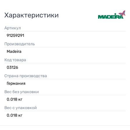
Характеристики
Артикул
91259291
Производитель
Madeira
Код товара
03126
Страна производства
Германия
Вес без упаковки
0.018
кг
Вес с упаковкой
0.018
кг