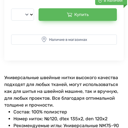
В наличии
Купить
Наличие в магазинах
Универсальные швейные нитки высокого качества
подходят для любых тканей, могут использоваться
как для шитья на швейной машине, так и вручную,
для любых проектов. Все благодаря оптимальной
толщине и прочности.
Состав: 100% полиэстер
Номер ниток: №120, dtex 135x2, den 120x2
Рекомендуемые иглы: Универсальные NM75-90