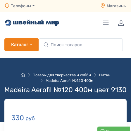
Телефоны
Магазины
Каталог
Товары для творчества и хобби
Нитки
Madeira Aerofil №120 400м
Madeira Aerofil №120 400м цвет 9130
330
руб