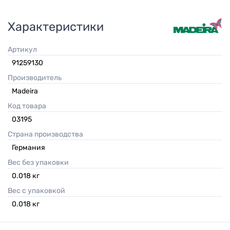
Характеристики
Артикул
91259130
Производитель
Madeira
Код товара
03195
Страна производства
Германия
Вес без упаковки
0.018
кг
Вес с упаковкой
0.018
кг