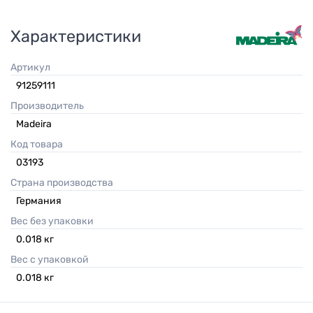
Характеристики
Артикул
91259111
Производитель
Madeira
Код товара
03193
Страна производства
Германия
Вес без упаковки
0.018
кг
Вес с упаковкой
0.018
кг