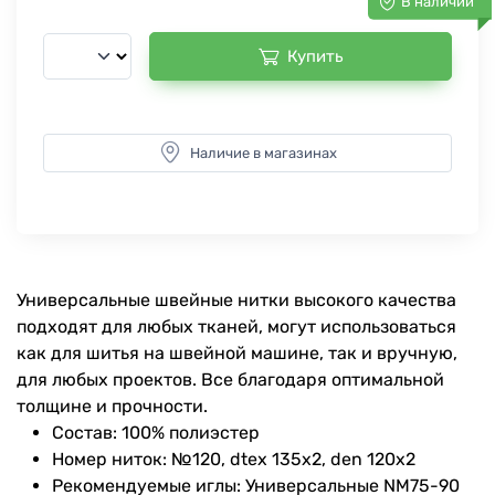
В наличии
Купить
Наличие в магазинах
Универсальные швейные нитки высокого качества
подходят для любых тканей, могут использоваться
как для шитья на швейной машине, так и вручную,
для любых проектов. Все благодаря оптимальной
толщине и прочности.
Состав: 100% полиэстер
Номер ниток: №120, dtex 135x2, den 120x2
Рекомендуемые иглы: Универсальные NM75-90