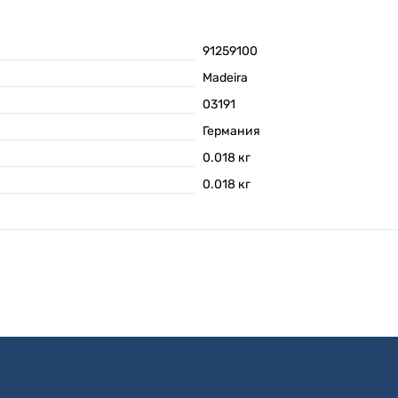
91259100
Madeira
03191
Германия
0.018
кг
0.018
кг