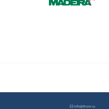
info@thsm.ru