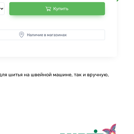
Купить
Наличие в магазинах
для шитья на швейной машине, так и вручную,