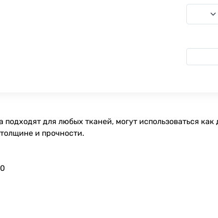
 подходят для любых тканей, могут использоваться как 
 толщине и прочности.
90