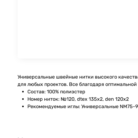
Универсальные швейные нитки высокого качества
для любых проектов. Все благодаря оптимальной
Состав: 100% полиэстер
Номер ниток: №120, dtex 135x2, den 120x2
Рекомендуемые иглы: Универсальные NM75-