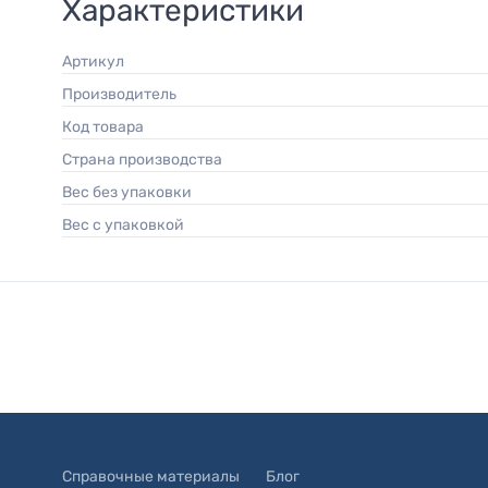
Характеристики
Артикул
Производитель
Код товара
Страна производства
Вес без упаковки
Вес с упаковкой
Справочные материалы
Блог