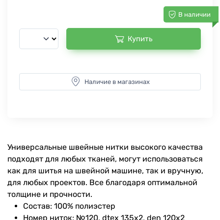
В наличии
Купить
Наличие в магазинах
Универсальные швейные нитки высокого качества
подходят для любых тканей, могут использоваться
как для шитья на швейной машине, так и вручную,
для любых проектов. Все благодаря оптимальной
толщине и прочности.
Состав: 100% полиэстер
Номер ниток: №120, dtex 135x2, den 120x2