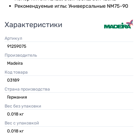
Рекомендуемые иглы: Универсальные NM75-90
Характеристики
Артикул
91259075
Производитель
Madeira
Код товара
03189
Страна производства
Германия
Вес без упаковки
0.018
кг
Вес с упаковкой
0.018
кг