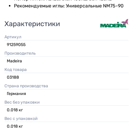
Рекомендуемые иглы: Универсальные NM75-90
Характеристики
Артикул
91259055
Производитель
Madeira
Код товара
03188
Страна производства
Германия
Вес без упаковки
0.018
кг
Вес с упаковкой
0.018
кг