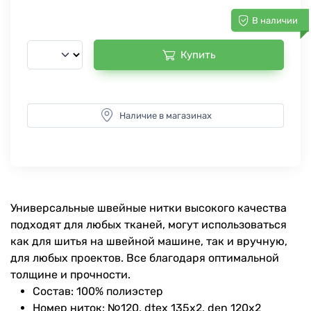
В наличии
Купить
Наличие в магазинах
Универсальные швейные нитки высокого качества
подходят для любых тканей, могут использоваться
как для шитья на швейной машине, так и вручную,
для любых проектов. Все благодаря оптимальной
толщине и прочности.
Состав: 100% полиэстер
Номер ниток: №120, dtex 135x2, den 120x2