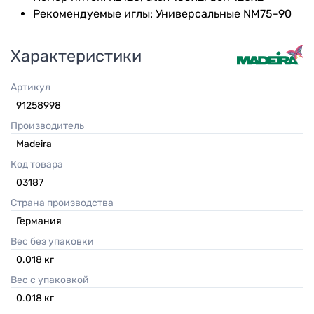
Рекомендуемые иглы: Универсальные NM75-90
Характеристики
Артикул
91258998
Производитель
Madeira
Код товара
03187
Страна производства
Германия
Вес без упаковки
0.018
кг
Вес с упаковкой
0.018
кг