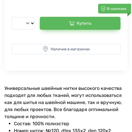
В наличии
Купить
Наличие в магазинах
Универсальные швейные нитки высокого качества
подходят для любых тканей, могут использоваться
как для шитья на швейной машине, так и вручную,
для любых проектов. Все благодаря оптимальной
толщине и прочности.
Состав: 100% полиэстер
Номер ниток: №120, dtex 135x2, den 120x2