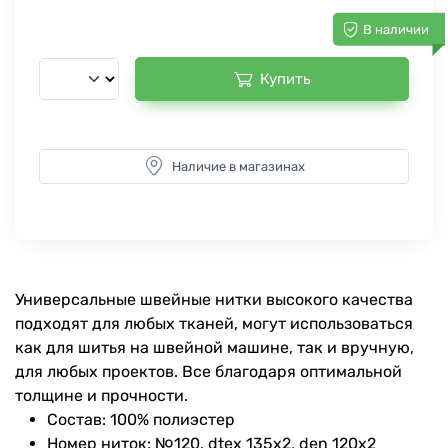
В наличии
Купить
Наличие в магазинах
Универсальные швейные нитки высокого качества
подходят для любых тканей, могут использоваться
как для шитья на швейной машине, так и вручную,
для любых проектов. Все благодаря оптимальной
толщине и прочности.
Состав: 100% полиэстер
Номер ниток: №120, dtex 135x2, den 120x2