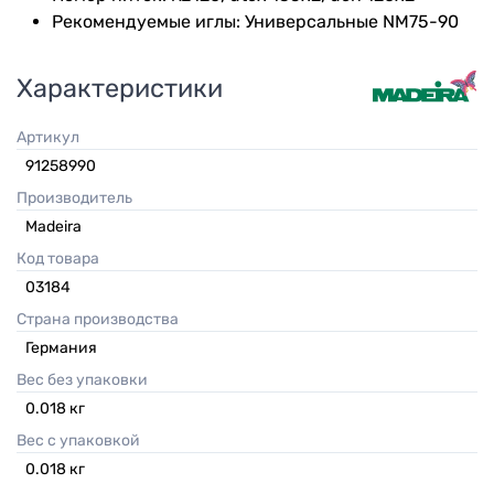
Рекомендуемые иглы: Универсальные NM75-90
Характеристики
Артикул
91258990
Производитель
Madeira
Код товара
03184
Страна производства
Германия
Вес без упаковки
0.018
кг
Вес с упаковкой
0.018
кг