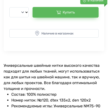
В наличии
Купить
Наличие в магазинах
Универсальные швейные нитки высокого качества
подходят для любых тканей, могут использоваться
как для шитья на швейной машине, так и вручную,
для любых проектов. Все благодаря оптимальной
толщине и прочности.
Состав: 100% полиэстер
Номер ниток: №120, dtex 135x2, den 120x2
Рекомендуемые иглы: Универсальные NM75-90