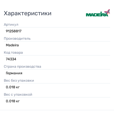
Характеристики
Артикул
91258817
Производитель
Madeira
Код товара
74334
Страна производства
Германия
Вес без упаковки
0.018
кг
Вес с упаковкой
0.018
кг