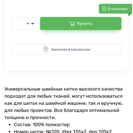
В наличии
Купить
Наличие в магазинах
Универсальные швейные нитки высокого качества
подходят для любых тканей, могут использоваться
как для шитья на швейной машине, так и вручную,
для любых проектов. Все благодаря оптимальной
толщине и прочности.
Состав: 100% полиэстер
Номер ниток: №120, dtex 135x2, den 120x2