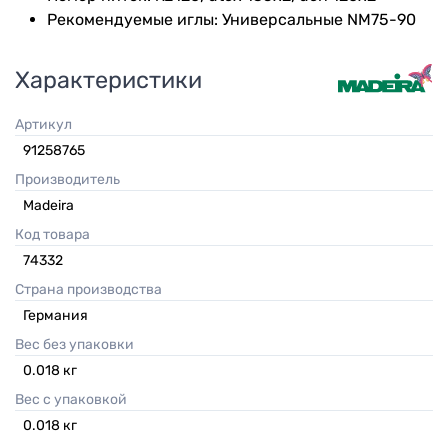
Рекомендуемые иглы: Универсальные NM75-90
Характеристики
Артикул
91258765
Производитель
Madeira
Код товара
74332
Страна производства
Германия
Вес без упаковки
0.018
кг
Вес с упаковкой
0.018
кг