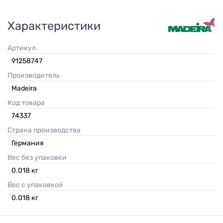
Характеристики
Артикул
91258747
Производитель
Madeira
Код товара
74337
Страна производства
Германия
Вес без упаковки
0.018
кг
Вес с упаковкой
0.018
кг