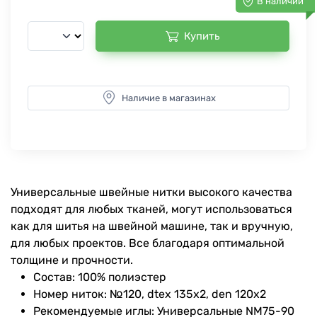
В наличии
Купить
Наличие в магазинах
Универсальные швейные нитки высокого качества
подходят для любых тканей, могут использоваться
как для шитья на швейной машине, так и вручную,
для любых проектов. Все благодаря оптимальной
толщине и прочности.
Состав: 100% полиэстер
Номер ниток: №120, dtex 135x2, den 120x2
Рекомендуемые иглы: Универсальные NM75-90