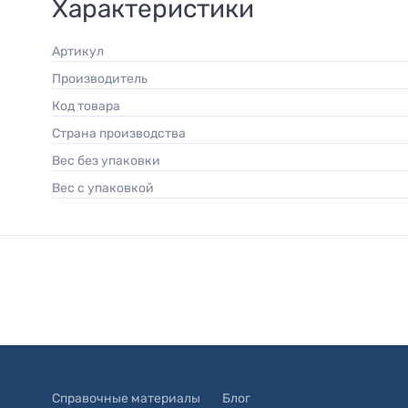
Характеристики
Артикул
Производитель
Код товара
Страна производства
Вес без упаковки
Вес с упаковкой
Справочные материалы
Блог