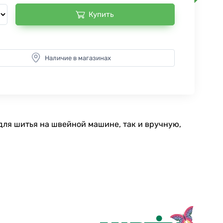
Купить
Наличие в магазинах
для шитья на швейной машине, так и вручную,