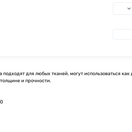
 подходят для любых тканей, могут использоваться как 
 толщине и прочности.
90