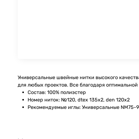
Универсальные швейные нитки высокого качества
для любых проектов. Все благодаря оптимальной
Состав: 100% полиэстер
Номер ниток: №120, dtex 135x2, den 120x2
Рекомендуемые иглы: Универсальные NM75-