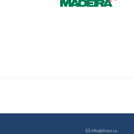
info@thsm.ru