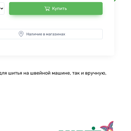
Купить
Наличие в магазинах
для шитья на швейной машине, так и вручную,