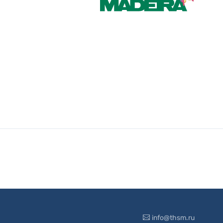
info@thsm.ru