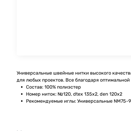
Универсальные швейные нитки высокого качества
для любых проектов. Все благодаря оптимальной
Состав: 100% полиэстер
Номер ниток: №120, dtex 135x2, den 120x2
Рекомендуемые иглы: Универсальные NM75-