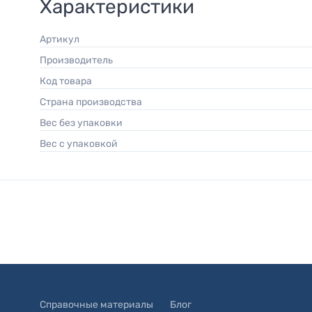
Характеристики
Артикул
Производитель
Код товара
Страна производства
Вес без упаковки
Вес с упаковкой
Справочные материалы
Блог