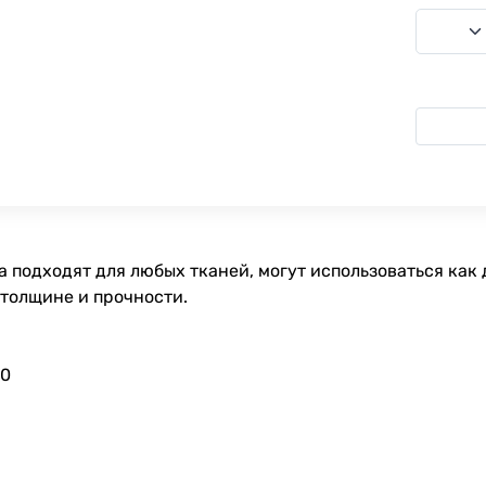
 подходят для любых тканей, могут использоваться как 
 толщине и прочности.
90