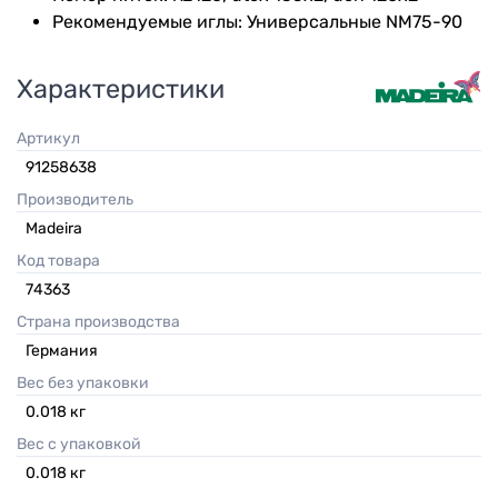
Рекомендуемые иглы: Универсальные NM75-90
Характеристики
Артикул
91258638
Производитель
Madeira
Код товара
74363
Страна производства
Германия
Вес без упаковки
0.018
кг
Вес с упаковкой
0.018
кг