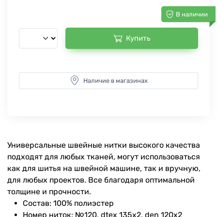
В наличии
Купить
Наличие в магазинах
Универсальные швейные нитки высокого качества
подходят для любых тканей, могут использоваться
как для шитья на швейной машине, так и вручную,
для любых проектов. Все благодаря оптимальной
толщине и прочности.
Состав: 100% полиэстер
Номер ниток: №120, dtex 135x2, den 120x2