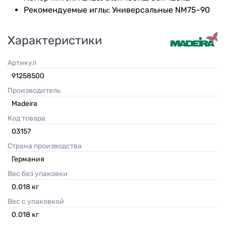
Рекомендуемые иглы: Универсальные NM75-90
Характеристики
Артикул
91258500
Производитель
Madeira
Код товара
03157
Страна производства
Германия
Вес без упаковки
0.018
кг
Вес с упаковкой
0.018
кг