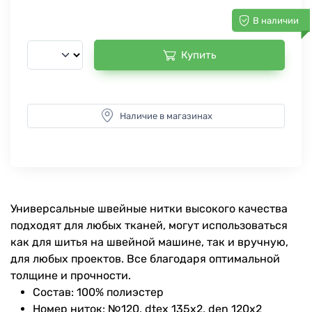
В наличии
Купить
Наличие в магазинах
Универсальные швейные нитки высокого качества
подходят для любых тканей, могут использоваться
как для шитья на швейной машине, так и вручную,
для любых проектов. Все благодаря оптимальной
толщине и прочности.
Состав: 100% полиэстер
Номер ниток: №120, dtex 135x2, den 120x2