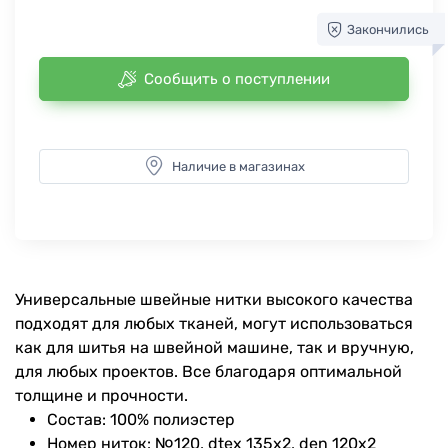
Закончились
Сообщить о поступлении
Наличие в магазинах
Универсальные швейные нитки высокого качества
подходят для любых тканей, могут использоваться
как для шитья на швейной машине, так и вручную,
для любых проектов. Все благодаря оптимальной
толщине и прочности.
Состав: 100% полиэстер
Номер ниток: №120, dtex 135x2, den 120x2