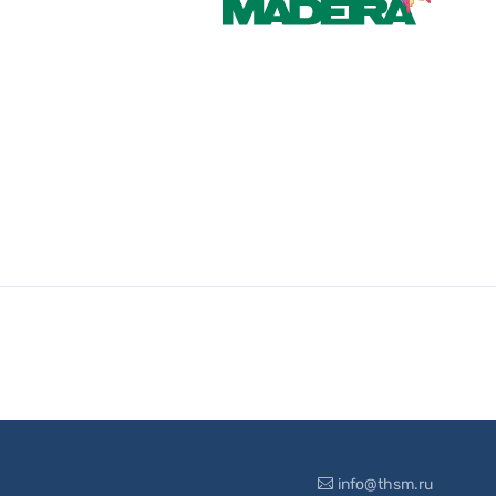
info@thsm.ru