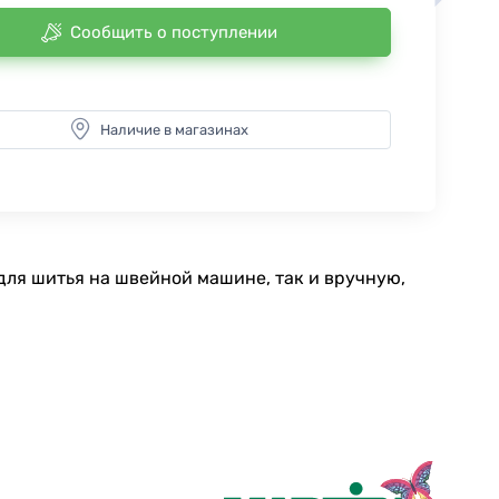
Сообщить о поступлении
Наличие в магазинах
для шитья на швейной машине, так и вручную,