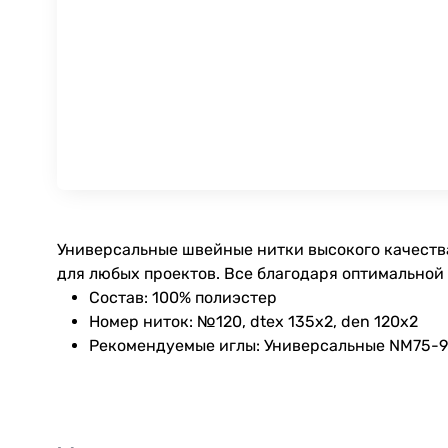
Универсальные швейные нитки высокого качества
для любых проектов. Все благодаря оптимальной
Состав: 100% полиэстер
Номер ниток: №120, dtex 135x2, den 120x2
Рекомендуемые иглы: Универсальные NM75-