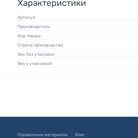
Характеристики
Артикул
Производитель
Код товара
Страна производства
Вес без упаковки
Вес с упаковкой
Справочные материалы
Блог