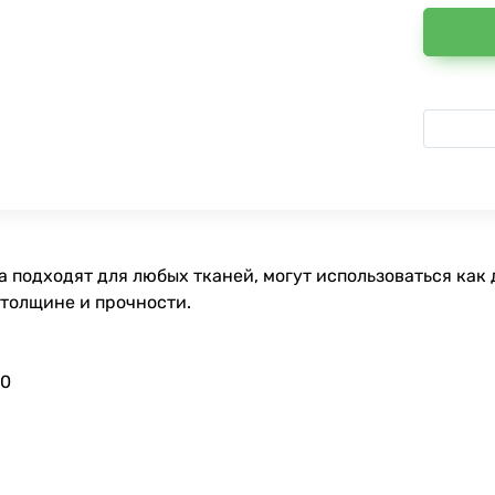
 подходят для любых тканей, могут использоваться как 
 толщине и прочности.
90