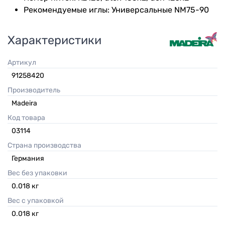
Рекомендуемые иглы: Универсальные NM75-90
Характеристики
Артикул
91258420
Производитель
Madeira
Код товара
03114
Страна производства
Германия
Вес без упаковки
0.018
кг
Вес с упаковкой
0.018
кг