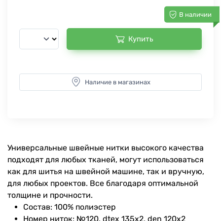
В наличии
Купить
Наличие в магазинах
Универсальные швейные нитки высокого качества
подходят для любых тканей, могут использоваться
как для шитья на швейной машине, так и вручную,
для любых проектов. Все благодаря оптимальной
толщине и прочности.
Состав: 100% полиэстер
Номер ниток: №120, dtex 135x2, den 120x2