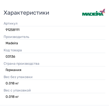
Характеристики
Артикул
91258111
Производитель
Madeira
Код товара
03136
Страна производства
Германия
Вес без упаковки
0.018
кг
Вес с упаковкой
0.018
кг