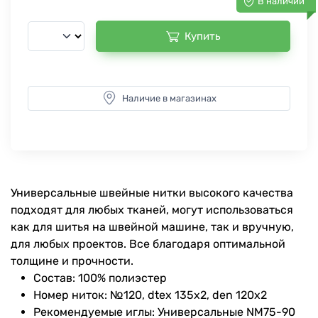
В наличии
Купить
Наличие в магазинах
Универсальные швейные нитки высокого качества
подходят для любых тканей, могут использоваться
как для шитья на швейной машине, так и вручную,
для любых проектов. Все благодаря оптимальной
толщине и прочности.
Состав: 100% полиэстер
Номер ниток: №120, dtex 135x2, den 120x2
Рекомендуемые иглы: Универсальные NM75-90